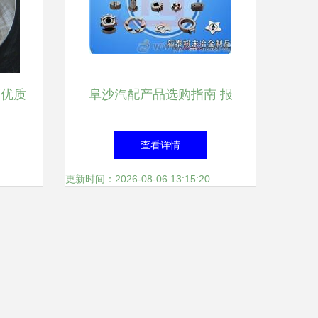
销优质
阜沙汽配产品选购指南 报
质与价
价、批发与市场解析
查看详情
更新时间：2026-08-06 13:15:20