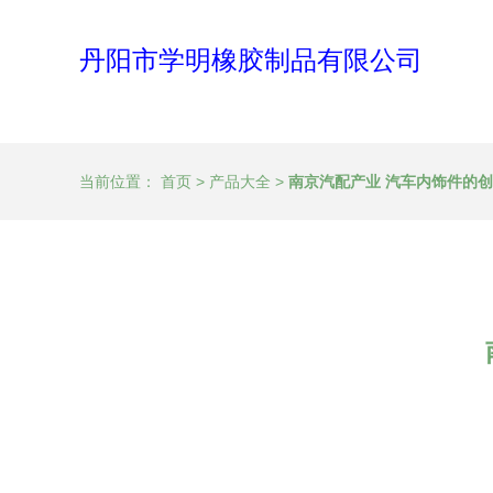
丹阳市学明橡胶制品有限公司
当前位置：
首页
>
产品大全
>
南京汽配产业 汽车内饰件的