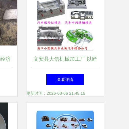
与经济
文安县大信机械加工厂 以匠
显格调
心锻造汽车配件品质未来
查看详情
更新时间：2026-08-06 21:45:15