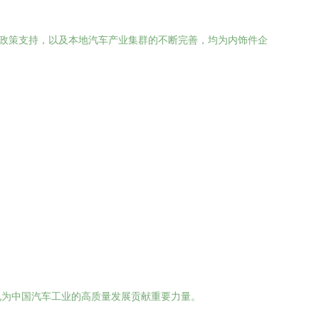
的政策支持，以及本地汽车产业集群的不断完善，均为内饰件企
也为中国汽车工业的高质量发展贡献重要力量。