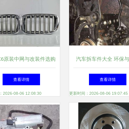
X6原装中网与改装件选购
汽车拆车件大全 环保
 价格、图片及厂家全解
的智慧选择，内饰件更
查看详情
查看详情
读
26-08-06 12:08:30
更新时间：2026-08-06 19:07:45