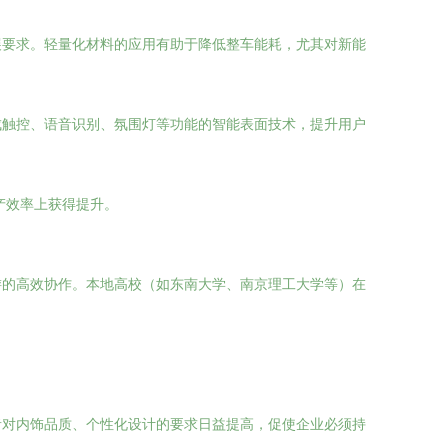
展要求。轻量化材料的应用有助于降低整车能耗，尤其对新能
成触控、语音识别、氛围灯等功能的智能表面技术，提升用户
产效率上获得提升。
游的高效协作。本地高校（如东南大学、南京理工大学等）在
者对内饰品质、个性化设计的要求日益提高，促使企业必须持