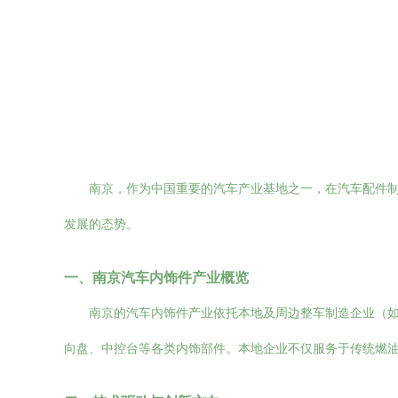
南京，作为中国重要的汽车产业基地之一，在汽车配件
发展的态势。
一、南京汽车内饰件产业概览
南京的汽车内饰件产业依托本地及周边整车制造企业（
向盘、中控台等各类内饰部件。本地企业不仅服务于传统燃