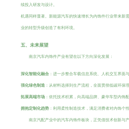
续投入研发与设计。
机遇同样显著。新能源汽车的快速增长为内饰件行业带来新需
业的转型升级创造了有利环境。
五、未来展望
南京汽车内饰件产业有望在以下方向深化发展：
深化智能化融合
：进一步整合车载信息系统、人机交互界面
强化绿色制造
：从材料选择到生产流程，全面贯彻低碳环保
拓展高端市场
：依托技术积累，向高端品牌、豪华车型内饰
拥抱定制化趋势
：利用柔性制造技术，满足消费者对内饰个
南京汽配产业中的汽车内饰件板块，正凭借技术创新与