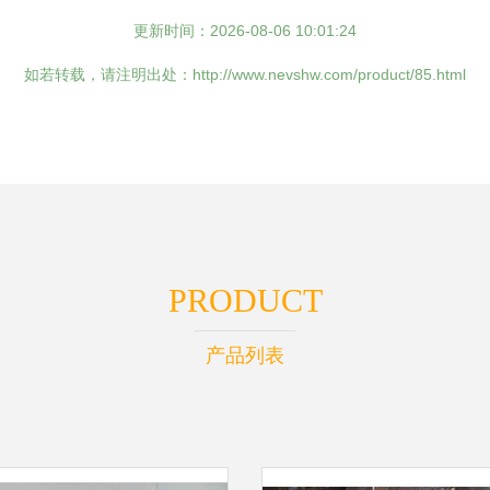
更新时间：2026-08-06 10:01:24
如若转载，请注明出处：http://www.nevshw.com/product/85.html
PRODUCT
产品列表