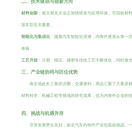
二、技术驱动与创新方向
材料创新
：南京相关企业正加快研发与应用环保、可回收材
源车型至关重要。
智能化与集成化
：随着汽车智能化浪潮，内饰件逐渐从单一
体验。
工艺升级
：注塑、模压、搪塑等传统工艺不断优化，同时激光
三、产业链协同与区位优势
南京地处长三角经济圈，交通便利，周边汇聚了大量原
材料科学、机械工程等领域的研究成果，也为内饰件企业的
四、挑战与机遇并存
尽管发展势头良好，南京汽车内饰件产业也面临挑战。