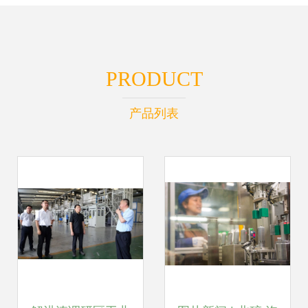
PRODUCT
产品列表