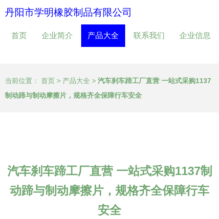
丹阳市学明橡胶制品有限公司
首页
企业简介
产品大全
联系我们
企业信息
当前位置：
首页
>
产品大全
>
汽车刹车蹄工厂直营 一站式采购1137
制动蹄与制动摩擦片，规格齐全保障行车安全
汽车刹车蹄工厂直营 一站式采购1137制
动蹄与制动摩擦片，规格齐全保障行车
安全