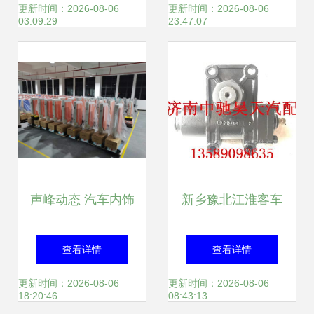
指南
大安全
更新时间：2026-08-06
更新时间：2026-08-06
03:09:29
23:47:07
声峰动态 汽车内饰
新乡豫北江淮客车
件领域的创新与突
转向器总成 品质与
查看详情
查看详情
破
性能的完美结合
更新时间：2026-08-06
更新时间：2026-08-06
18:20:46
08:43:13