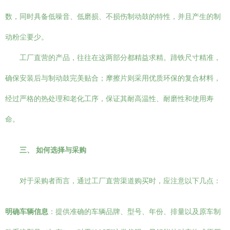
数，同时具备低噪音、低磨损、不损伤制动鼓的特性，并且产生的制
动粉尘要少。
工厂直营的产品，往往在这两部分都精益求精。蹄铁尺寸精准，
确保安装后与制动鼓完美贴合；摩擦片则采用优质环保的复合材料，
经过严格的热处理和老化工序，保证其耐高温性、耐磨性和使用寿
命。
三、 如何选择与采购
对于采购者而言，通过工厂直营渠道购买时，应注意以下几点：
明确车辆信息
：提供准确的车辆品牌、型号、年份、排量以及原车制