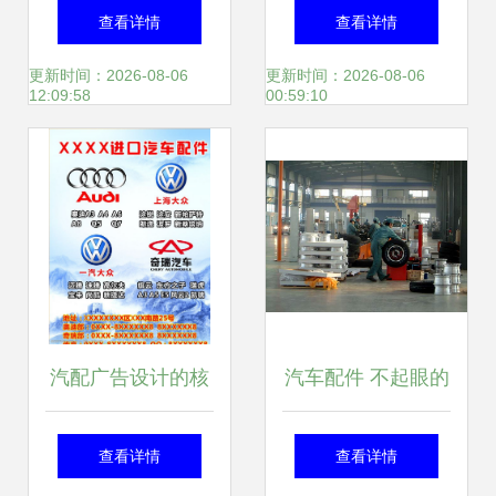
都”是什么意思？
件厂
查看详情
查看详情
——以汽车内饰件
更新时间：2026-08-06
更新时间：2026-08-06
12:09:58
00:59:10
为例
汽配广告设计的核
汽车配件 不起眼的
心要素与素材应用
小零件，却承载着
查看详情
查看详情