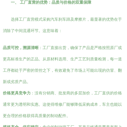
一、 工厂直营的优势：品质与价格的双重保障
选择工厂直营模式采购汽车刹车蹄及摩擦片，最显著的优势在于
消除了中间流通环节。这意味着：
品质可控，溯源清晰
：工厂直接出货，确保了产品是严格按照原厂或
更高标准生产的正品。从原材料选用、生产工艺到质量检测，每一道
工序都处于严密的管控之下，有效避免了市场上可能出现的仿冒、翻
新或劣质产品。
价格更具竞争力
：没有分销商、批发商的多层加价，工厂直供的价格
通常更为透明和实惠。这使得维修厂能够降低采购成本，车主也能以
更合理的价格获得高质量的制动配件。