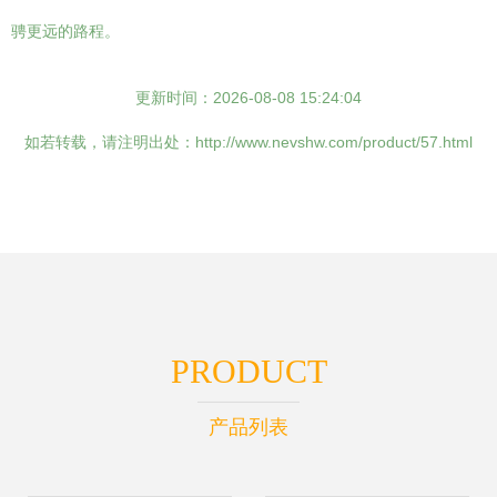
骋更远的路程。
更新时间：2026-08-08 15:24:04
如若转载，请注明出处：http://www.nevshw.com/product/57.html
PRODUCT
产品列表