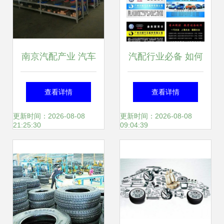
南京汽配产业 汽车
汽配行业必备 如何
内饰件的创新与升
免费下载高质量汽
查看详情
查看详情
级之路
车配件图片素材
更新时间：2026-08-08
更新时间：2026-08-08
21:25:30
09:04:39