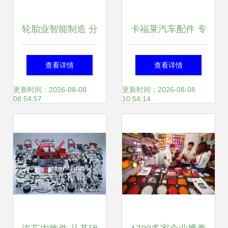
轮胎业智能制造 分
卡福莱汽车配件 专
步实施，迈向未来
业品质，为您的爱
查看详情
查看详情
车保驾护航
更新时间：2026-08-08
更新时间：2026-08-08
08:54:57
10:54:14