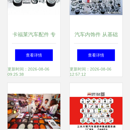
卡福莱汽车配件 专
汽车内饰件 从基础
业品质，为您的爱
认知到前沿趋势的
查看详情
查看详情
车保驾护航
全方位解析
更新时间：2026-08-06
更新时间：2026-08-06
09:25:38
12:57:12