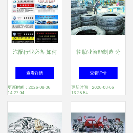
汽配行业必备 如何
轮胎业智能制造 分
免费下载高质量汽
步实施，迈向未来
查看详情
查看详情
车配件图片素材
更新时间：2026-08-06
更新时间：2026-08-06
14:27:04
13:25:54