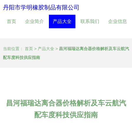
丹阳市学明橡胶制品有限公司
首页
企业简介
产品大全
联系我们
企业信息
当前位置：
首页
>
产品大全
>
昌河福瑞达离合器价格解析及车云航汽
配车度科技供应指南
昌河福瑞达离合器价格解析及车云航汽
配车度科技供应指南