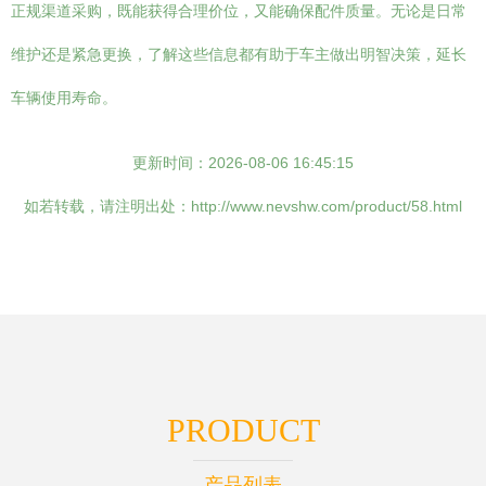
正规渠道采购，既能获得合理价位，又能确保配件质量。无论是日常
维护还是紧急更换，了解这些信息都有助于车主做出明智决策，延长
车辆使用寿命。
更新时间：2026-08-06 16:45:15
如若转载，请注明出处：http://www.nevshw.com/product/58.html
PRODUCT
产品列表