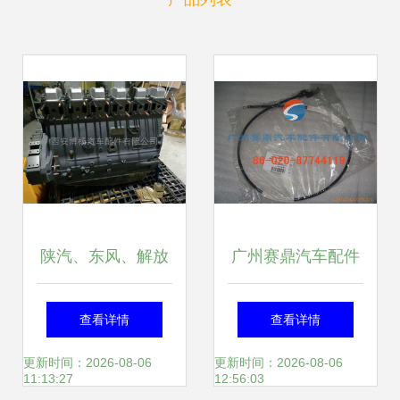
陕汽、东风、解放
广州赛鼎汽车配件
LNG天然气减压阀
高品质大包围产品
查看详情
查看详情
及德森、福瑞、圣
全览，打造专属座
更新时间：2026-08-06
更新时间：2026-08-06
11:13:27
12:56:03