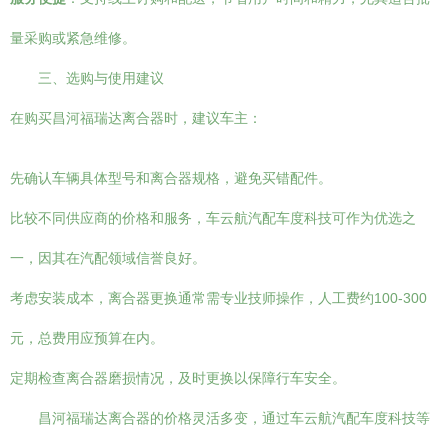
量采购或紧急维修。
三、选购与使用建议
在购买昌河福瑞达离合器时，建议车主：
先确认车辆具体型号和离合器规格，避免买错配件。
比较不同供应商的价格和服务，车云航汽配车度科技可作为优选之
一，因其在汽配领域信誉良好。
考虑安装成本，离合器更换通常需专业技师操作，人工费约100-300
元，总费用应预算在内。
定期检查离合器磨损情况，及时更换以保障行车安全。
昌河福瑞达离合器的价格灵活多变，通过车云航汽配车度科技等