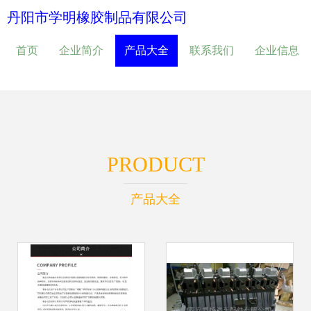
丹阳市学明橡胶制品有限公司
首页
企业简介
产品大全
联系我们
企业信息
PRODUCT
产品大全